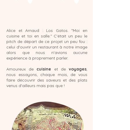
c'est nous !
Alice et Arnaud : Los Gatos. "Moi en
cuisine et toi en salle." C'était un peu le
pitch de départ de ce projet un peu fou :
celui d'ouvrir un restaurant à notre image
alors que nous n'avions aucune
expérience à proprement parler.
Amoureux de
cuisine
et de
voyages
,
nous essayons, chaque mois, de vous
faire découvrir des saveurs et des plats
venus d'ailleurs mais pas que !