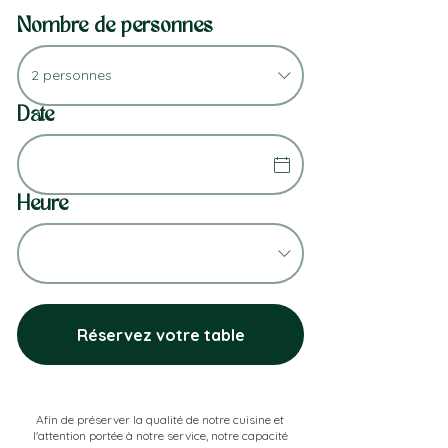
Nombre de personnes
2 personnes
Date
Heure
Réservez votre table
Afin de préserver la qualité de notre cuisine et
l'attention portée à notre service, notre capacité