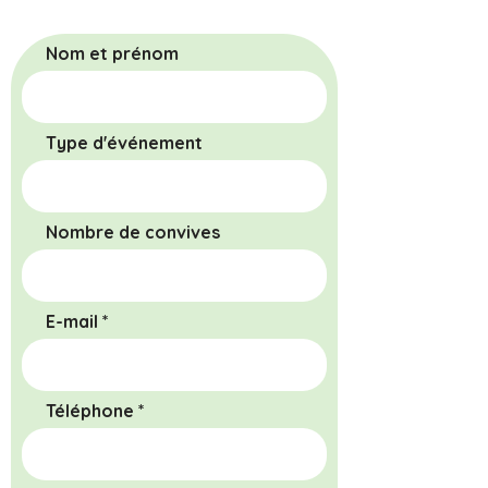
Nom et prénom
Type d'événement
Nombre de convives
E-mail
Téléphone