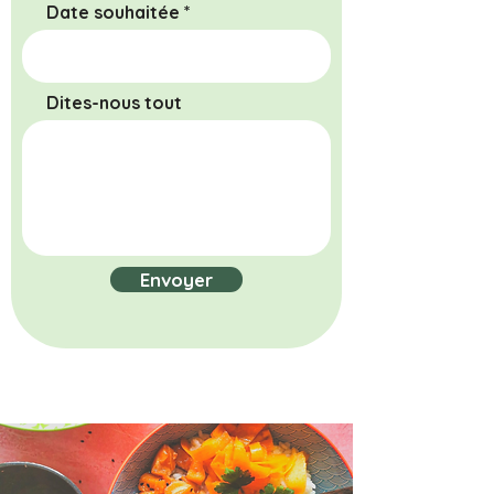
Date souhaitée
Dites-nous tout
Envoyer