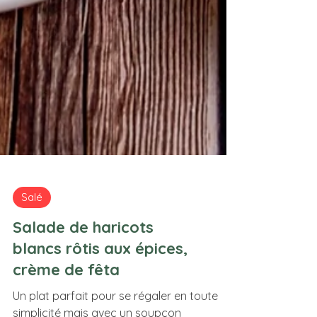
Salé
Salade de haricots
blancs rôtis aux épices,