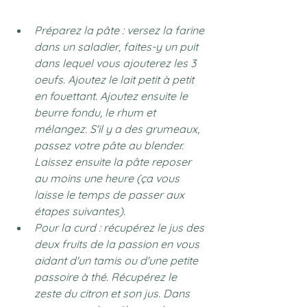
Préparez la pâte : versez la farine 
dans un saladier, faites-y un puit 
dans lequel vous ajouterez les 3 
oeufs. Ajoutez le lait petit à petit 
en fouettant. Ajoutez ensuite le 
beurre fondu, le rhum et 
mélangez. S'il y a des grumeaux, 
passez votre pâte au blender. 
Laissez ensuite la pâte reposer 
au moins une heure (ça vous 
laisse le temps de passer aux 
étapes suivantes). 
Pour la curd : récupérez le jus des 
deux fruits de la passion en vous 
aidant d'un tamis ou d'une petite 
passoire à thé. Récupérez le 
zeste du citron et son jus. Dans 