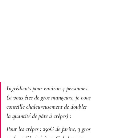
Ingrédients pour environ 4 personnes 
(si vous êtes de gros mangeurs, je vous 
conseille chaleureusement de doubler 
la quantité de pâte à crêpes) : 
Pour les crêpes : 250G de farine, 3 gros 