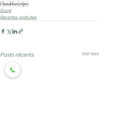
Chandeleur
crêpes
Sucré
Recettes gratuites
Voir tout
Posts récents