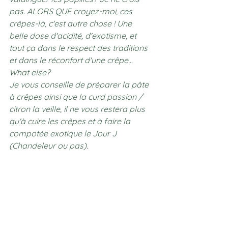
pas. ALORS QUE croyez-moi, ces 
crêpes-là, c'est autre chose ! Une 
belle dose d'acidité, d'exotisme, et 
tout ça dans le respect des traditions 
et dans le réconfort d'une crêpe... 
What else? 
Je vous conseille de préparer la pâte 
à crêpes ainsi que la curd passion / 
citron la veille, il ne vous restera plus 
qu'à cuire les crêpes et à faire la 
compotée exotique le Jour J 
(Chandeleur ou pas). 