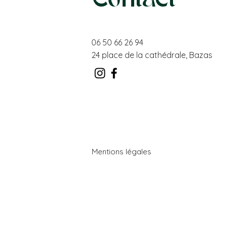
06 50 66 26 94
24 place de la cathédrale,
Bazas
Mentions légales