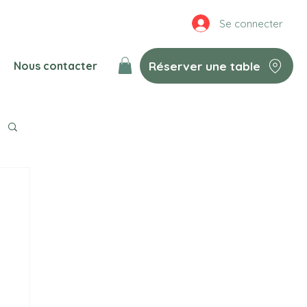
Se connecter
Réserver une table
Nous contacter