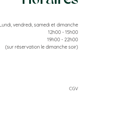
Lundi, vendredi, samedi et dimanche
12h00 - 15h00
19h00 - 22h00
(sur réservation le dimanche soir)
CGV