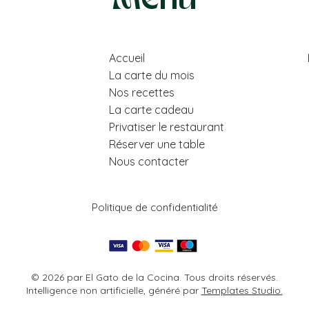
Accueil
La carte du mois
Nos recettes
La carte cadeau
Privatiser le restaurant
Réserver une table
Nous contacter
Politique de confidentialité
© 2026 par El Gato de la Cocina. Tous droits réservés.
Intelligence non artificielle, généré par
Templates Studio.