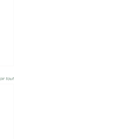
oir tout